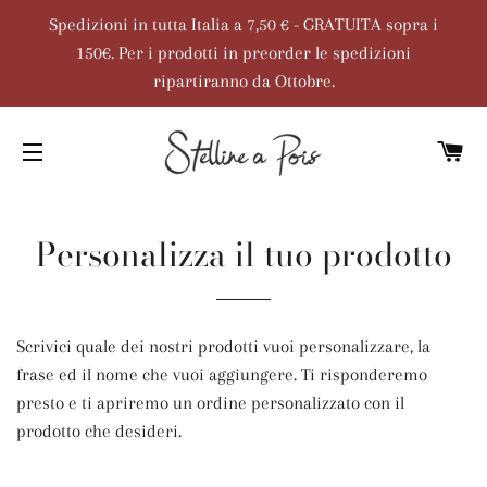
Spedizioni in tutta Italia a 7,50 € - GRATUITA sopra i
150€. Per i prodotti in preorder le spedizioni
ripartiranno da Ottobre.
C
SITE NAVIGATION
Personalizza il tuo prodotto
Scrivici quale dei nostri prodotti vuoi personalizzare, la
frase ed il nome che vuoi aggiungere. Ti risponderemo
presto e ti apriremo un ordine personalizzato con il
prodotto che desideri.