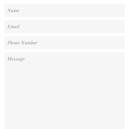
Name
Email
Phone
Number
Message