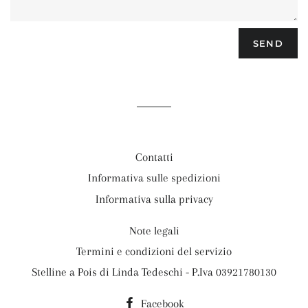
Contatti
Informativa sulle spedizioni
Informativa sulla privacy
Note legali
Termini e condizioni del servizio
Stelline a Pois di Linda Tedeschi - P.Iva 03921780130
Facebook