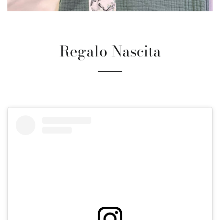
Regalo Nascita