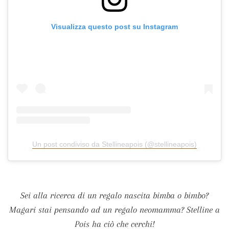
Visualizza questo post su Instagram
Un post condiviso da Stellineapois (@stellineapois)
Sei alla ricerca di un regalo nascita bimba o bimbo?
Magari stai pensando ad un regalo neomamma? Stelline a
Pois ha ciò che cerchi!