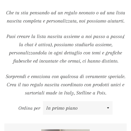
Che tu stia pensando ad un regalo neonato o ad una lista
nascita completa e personalizzata, noi possiamo aiutarti.
Puoi creare la lista nascita assieme a noi passo a passo,(
la chat è attiva), possiamo studiarla assieme,
personalizzandola in ogni dettaglio con temi e grafiche
fiabesche ed incantate che ormai, ci hanno distinto.
Sorprendi e emoziona con qualcosa di veramente speciale.
Crea il tuo regalo nascita coordinato con prodotti unici e
sartoriali made in Italy, Stelline a Pois.
Ordina per