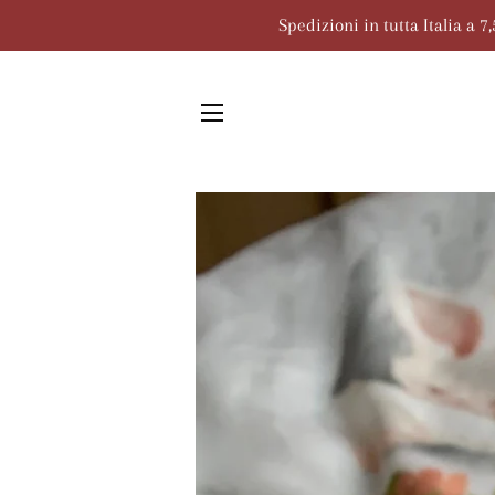
Spedizioni in tutta Italia a 
NAVIGAZIONE DEL SITO