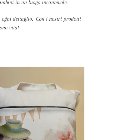
ambini in un luogo incantevole.
 ogni dettaglio. Con i nostri prodotti
ono vita!