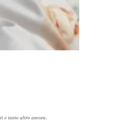
i e tanto altro ancora.