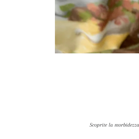
Scoprite la morbidezza