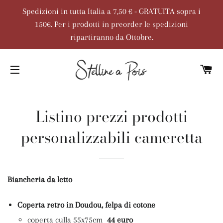
Spedizioni in tutta Italia a 7,50 € - GRATUITA sopra i
150€. Per i prodotti in preorder le spedizioni
ripartiranno da Ottobre.
C
NAVIGAZIONE DEL SITO
Listino prezzi prodotti
personalizzabili cameretta
Biancheria da letto
Coperta retro in Doudou, felpa di cotone
coperta culla 55x75cm
44 euro