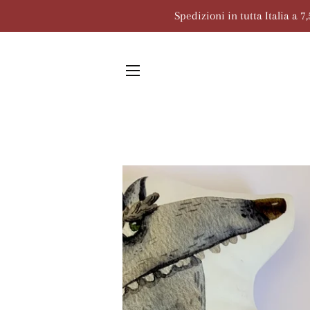
Spedizioni in tutta Italia a 
NAVIGAZIONE DEL SITO