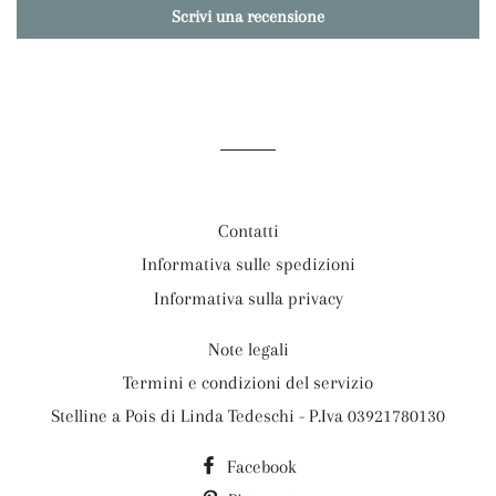
Scrivi una recensione
Contatti
Informativa sulle spedizioni
Informativa sulla privacy
Note legali
Termini e condizioni del servizio
Stelline a Pois di Linda Tedeschi - P.Iva 03921780130
Facebook