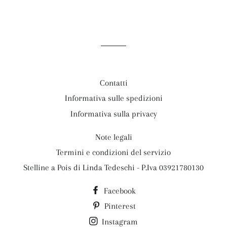
Contatti
Informativa sulle spedizioni
Informativa sulla privacy
Note legali
Termini e condizioni del servizio
Stelline a Pois di Linda Tedeschi - P.Iva 03921780130
Facebook
Pinterest
Instagram