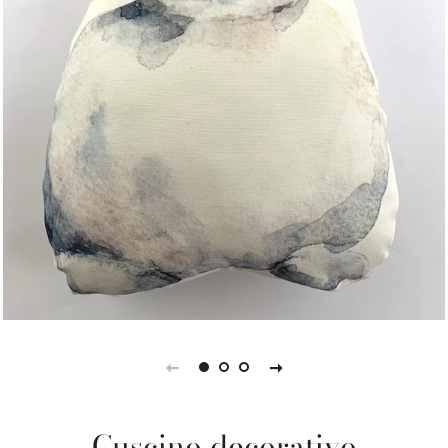
Cuscino decorativo