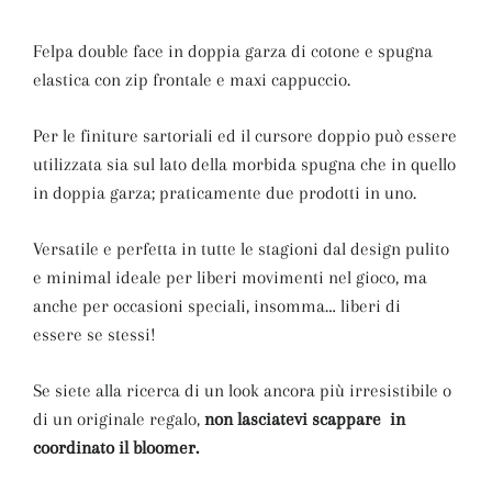
Felpa double face in doppia garza di cotone e spugna
elastica con zip frontale e maxi cappuccio.
Per le finiture sartoriali ed il cursore doppio può essere
utilizzata sia sul lato della morbida spugna che in quello
in doppia garza; praticamente due prodotti in uno.
Versatile e perfetta in tutte le stagioni dal design pulito
e minimal ideale per liberi movimenti nel gioco, ma
anche per occasioni speciali, insomma… liberi di
essere se stessi!
Se siete alla ricerca di un look ancora più irresistibile o
di un originale regalo,
non lasciatevi scappare in
coordinato il bloomer.