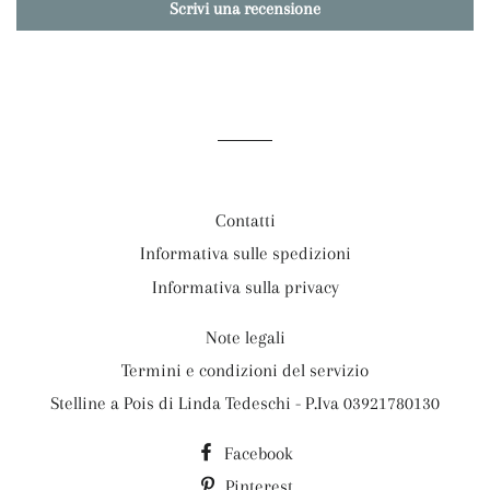
Scrivi una recensione
Contatti
Informativa sulle spedizioni
Informativa sulla privacy
Note legali
Termini e condizioni del servizio
Stelline a Pois di Linda Tedeschi - P.Iva 03921780130
Facebook
Pinterest