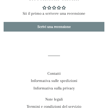
Sii il primo a scrivere una recensione
Scrivi una recensione
Contatti
Informativa sulle spedizioni
Informativa sulla privacy
Note legali
Termini e condizioni del servizio