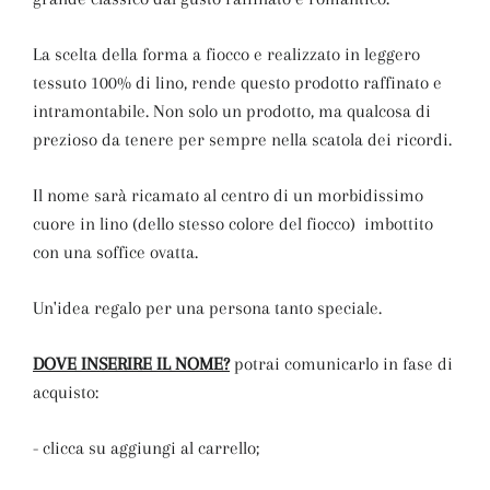
La scelta della forma a fiocco e realizzato in leggero
tessuto 100% di lino, rende questo prodotto raffinato e
intramontabile. Non solo un prodotto, ma qualcosa di
prezioso da tenere per sempre nella scatola dei ricordi.
Il nome sarà ricamato al centro di un morbidissimo
cuore in lino (dello stesso colore del fiocco) imbottito
con una soffice ovatta.
Un'idea regalo per una persona tanto speciale.
DOVE INSERIRE IL NOME?
potrai comunicarlo in fase di
acquisto:
- clicca su aggiungi al carrello;