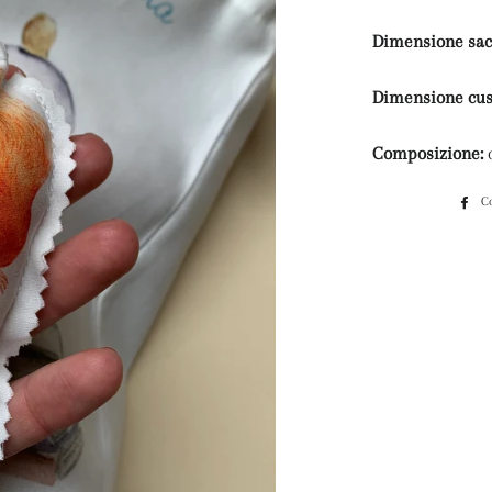
Dimensione sac
Dimensione cus
Composizione:
C