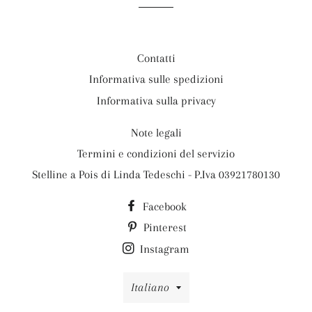
Contatti
Informativa sulle spedizioni
Informativa sulla privacy
Note legali
Termini e condizioni del servizio
Stelline a Pois di Linda Tedeschi - P.Iva 03921780130
Facebook
Pinterest
Instagram
Lingua
Italiano