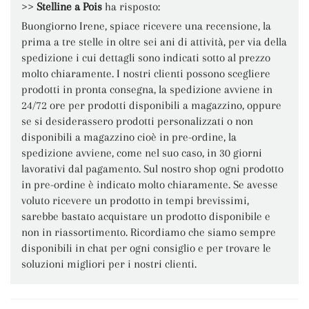
>>
Stelline a Pois
ha risposto:
Buongiorno Irene, spiace ricevere una recensione, la
prima a tre stelle in oltre sei ani di attività, per via della
spedizione i cui dettagli sono indicati sotto al prezzo
molto chiaramente. I nostri clienti possono scegliere
prodotti in pronta consegna, la spedizione avviene in
24/72 ore per prodotti disponibili a magazzino, oppure
se si desiderassero prodotti personalizzati o non
disponibili a magazzino cioè in pre-ordine, la
spedizione avviene, come nel suo caso, in 30 giorni
lavorativi dal pagamento. Sul nostro shop ogni prodotto
in pre-ordine è indicato molto chiaramente. Se avesse
voluto ricevere un prodotto in tempi brevissimi,
sarebbe bastato acquistare un prodotto disponibile e
non in riassortimento. Ricordiamo che siamo sempre
disponibili in chat per ogni consiglio e per trovare le
soluzioni migliori per i nostri clienti.