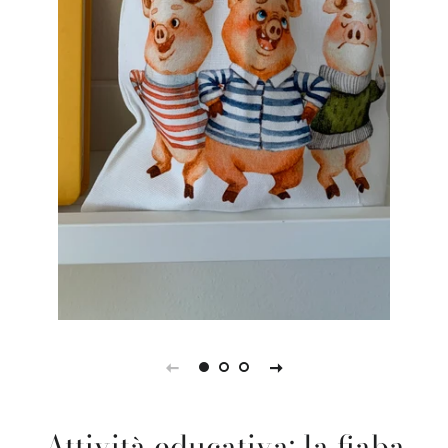
Attività educativa: la fiaba