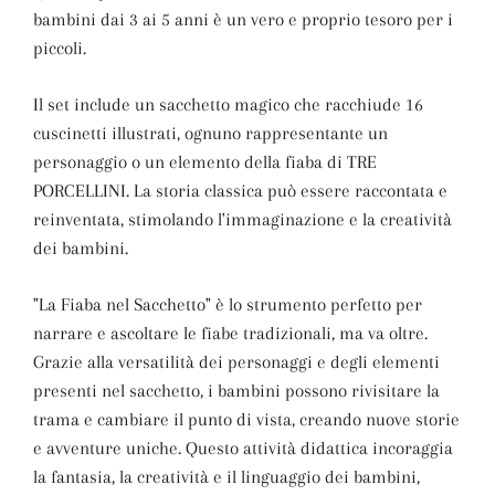
bambini dai 3 ai 5 anni è un vero e proprio tesoro per i
piccoli.
Il set include un sacchetto magico che racchiude 16
cuscinetti illustrati, ognuno rappresentante un
personaggio o un elemento della fiaba di TRE
PORCELLINI. La storia classica può essere raccontata e
reinventata, stimolando l'immaginazione e la creatività
dei bambini.
"La Fiaba nel Sacchetto" è lo strumento perfetto per
narrare e ascoltare le fiabe tradizionali, ma va oltre.
Grazie alla versatilità dei personaggi e degli elementi
presenti nel sacchetto, i bambini possono rivisitare la
trama e cambiare il punto di vista, creando nuove storie
e avventure uniche. Questo attività didattica incoraggia
la fantasia, la creatività e il linguaggio dei bambini,