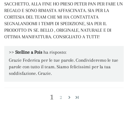
SACCHETTO, ALLA FINE HO PRESO PETER PAN PER FARE UN
REGALO E SONO RIMASTA AFFASCINATA. SIA PER LA
CORTESIA DEL TEAM CHE MI HA CONTATTATA
SEGNALANDOMI I TEMPI DI SPEDIZIONE, SIA PER IL
PRODOTTO IN SE. BELLO , ORIGINALE, NATURALE E DI
OTTIMA MANIFATTURA. CONSIGLIATO A TUTTI!
>>
Stelline a Pois
ha risposto:
Grazie Federica per le tue parole. Condivideremo le tue
parole con tutto il team. Siamo felicissimi per la tua
soddisfazione. Grazie.
1
2