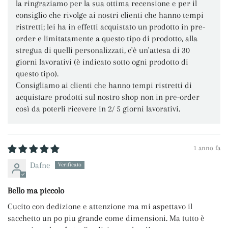
la ringraziamo per la sua ottima recensione e per il
consiglio che rivolge ai nostri clienti che hanno tempi
ristretti; lei ha in effetti acquistato un prodotto in pre-
order e limitatamente a questo tipo di prodotto, alla
stregua di quelli personalizzati, c'è un'attesa di 30
giorni lavorativi (è indicato sotto ogni prodotto di
questo tipo).
Consigliamo ai clienti che hanno tempi ristretti di
acquistare prodotti sul nostro shop non in pre-order
così da poterli ricevere in 2/ 5 giorni lavorativi.
1 anno fa
Dafne
Bello ma piccolo
Cucito con dedizione e attenzione ma mi aspettavo il
sacchetto un po piu grande come dimensioni. Ma tutto è