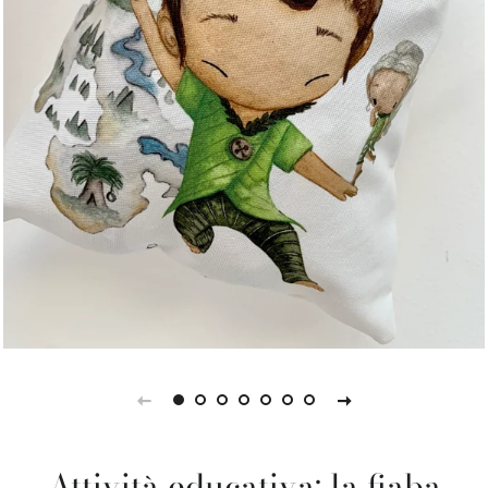
Attività educativa: la fiaba