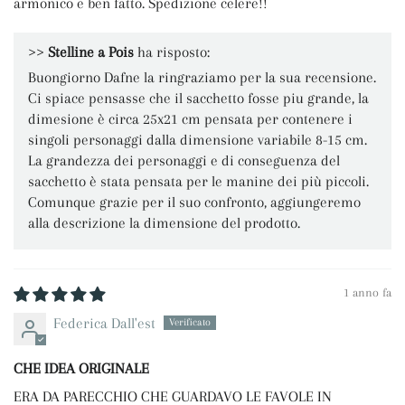
armonico e ben fatto. Spedizione celere!!
>>
Stelline a Pois
ha risposto:
Buongiorno Dafne la ringraziamo per la sua recensione.
Ci spiace pensasse che il sacchetto fosse piu grande, la
dimesione è circa 25x21 cm pensata per contenere i
singoli personaggi dalla dimensione variabile 8-15 cm.
La grandezza dei personaggi e di conseguenza del
sacchetto è stata pensata per le manine dei più piccoli.
Comunque grazie per il suo confronto, aggiungeremo
alla descrizione la dimensione del prodotto.
1 anno fa
Federica Dall'est
CHE IDEA ORIGINALE
ERA DA PARECCHIO CHE GUARDAVO LE FAVOLE IN