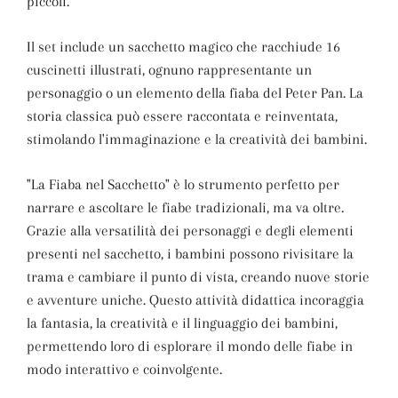
piccoli.
Il set include un sacchetto magico che racchiude 16
cuscinetti illustrati, ognuno rappresentante un
personaggio o un elemento della fiaba del Peter Pan. La
storia classica può essere raccontata e reinventata,
stimolando l'immaginazione e la creatività dei bambini.
"La Fiaba nel Sacchetto" è lo strumento perfetto per
narrare e ascoltare le fiabe tradizionali, ma va oltre.
Grazie alla versatilità dei personaggi e degli elementi
presenti nel sacchetto, i bambini possono rivisitare la
trama e cambiare il punto di vista, creando nuove storie
e avventure uniche. Questo attività didattica incoraggia
la fantasia, la creatività e il linguaggio dei bambini,
permettendo loro di esplorare il mondo delle fiabe in
modo interattivo e coinvolgente.