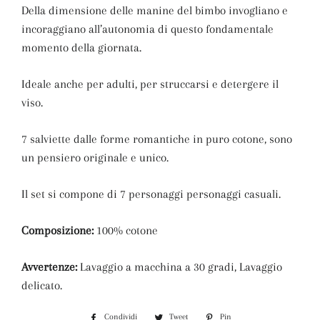
Della dimensione delle manine del bimbo invogliano e
incoraggiano all’autonomia di questo fondamentale
momento della giornata.
Ideale anche per adulti, per struccarsi e detergere il
viso.
7 salviette dalle forme romantiche in puro cotone, sono
un pensiero originale e unico.
Il set si compone di 7 personaggi personaggi casuali.
Composizione:
100% cotone
Avvertenze:
Lavaggio a macchina a 30 gradi, Lavaggio
delicato.
Condividi
Condividi
Tweet
Twitta
Pin
Pinna